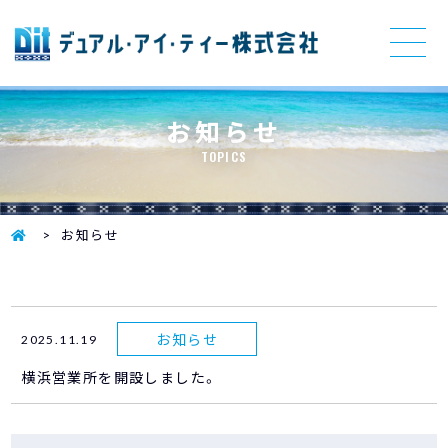
お知らせ
TOPICS
お知らせ
お知らせ
2025.11.19
横浜営業所を開設しました。