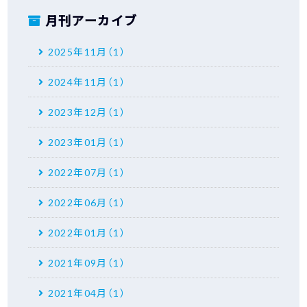
月刊アーカイブ
2025年11月（1）
2024年11月（1）
2023年12月（1）
2023年01月（1）
2022年07月（1）
2022年06月（1）
2022年01月（1）
2021年09月（1）
2021年04月（1）