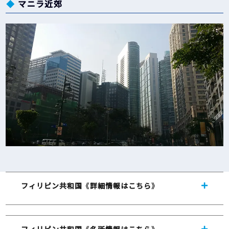
マニラ近郊
フィリピン共和国 《詳細情報はこちら》
フィリピン共和国 《名所情報はこちら》