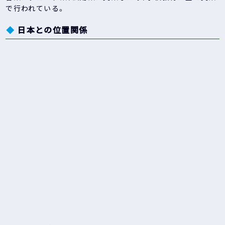
で行われている。
日本との位置関係