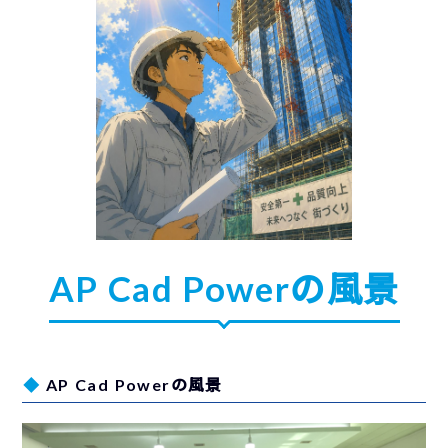
AP Cad Powerの風景
AP Cad Powerの風景