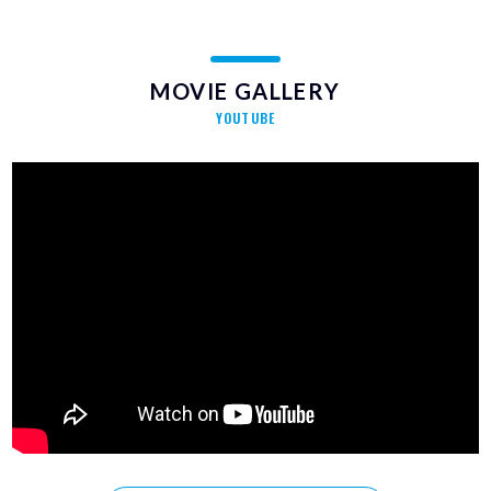
MOVIE GALLERY
YOUTUBE