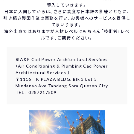
導入していきます。
日本に入国してからは、さらに高度な日本語の訓練とともに、
引き続き製図作業の実務を行い、お客様へのサービスを提供し
てまいります。
海外出身ではありますが人材レベルはもちろん「技術者」レベ
ルです、ご期待ください。
※A&P Cad Power Architectural Services
（Air Conditioning & Plumbing Cad Power
Architectural Services ）
〒1116 K PLAZA BLDG. Blk 3 Lot 5
Mindanao Ave Tandang Sora Quezon City
TEL : 0287217509