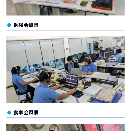
勉強会風景
食事会風景